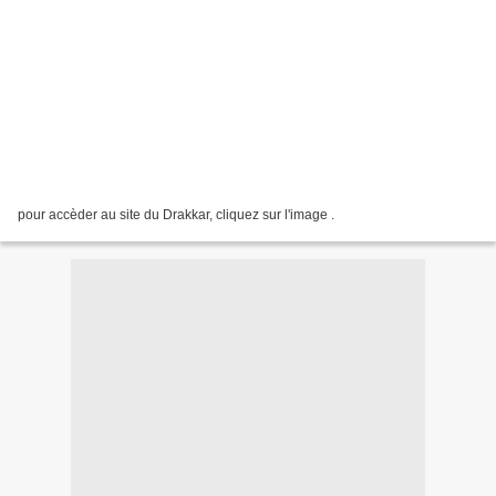
pour accèder au site du Drakkar, cliquez sur l'image .