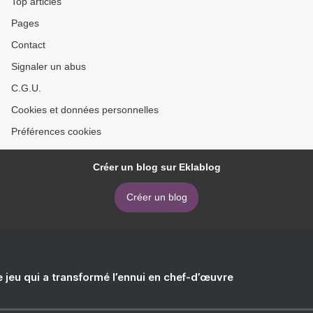
Top articles
Pages
Contact
Signaler un abus
C.G.U.
Cookies et données personnelles
Préférences cookies
Créer un blog sur Eklablog
Créer un blog
e jeu qui a transformé l’ennui en chef-d’œuvre