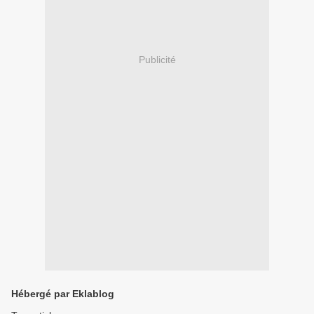
Publicité
Hébergé par Eklablog